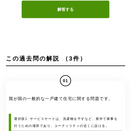
解答する
この過去問の解説 （3件）
01
我が国の一般的な一戸建て住宅に関する問題です。
選択肢1. サービスヤードは、洗濯物を干すなど、屋外で家事を
行うための場所であり、ユーティリティの近くに設ける。