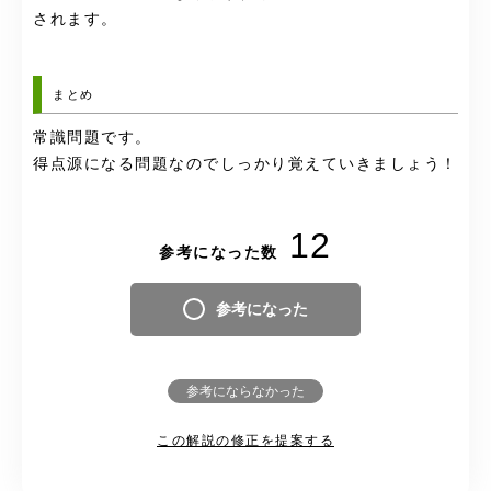
されます。
まとめ
常識問題です。
得点源になる問題なのでしっかり覚えていきましょう！
12
参考になった数
参考になった
参考にならなかった
この解説の修正を提案する