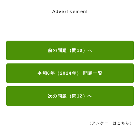
Advertisement
前の問題（問10）へ
令和6年（2024年） 問題一覧
次の問題（問12）へ
（アンケートはこちら）