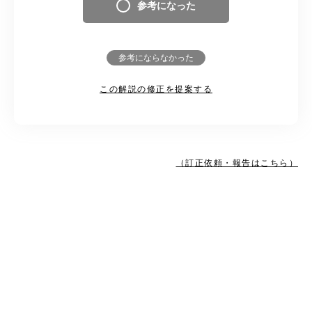
参考になった
参考にならなかった
この解説の修正を提案する
（訂正依頼・報告はこちら）