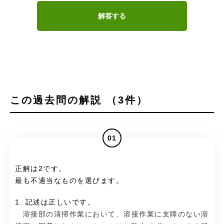
解答する
この過去問の解説 （3件）
01
正解は2です。
最も不適当なものを選びます。
1. 記述は正しいです。
溶接部の清掃作業において、溶接作業に支障のない溶